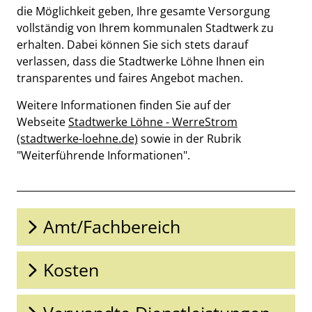
die Möglichkeit geben, Ihre gesamte Versorgung
vollständig von Ihrem kommunalen Stadtwerk zu
erhalten. Dabei können Sie sich stets darauf
verlassen, dass die Stadtwerke Löhne Ihnen ein
transparentes und faires Angebot machen.
Weitere Informationen finden Sie auf der
Webseite
Stadtwerke Löhne - WerreStrom
(stadtwerke-loehne.de)
sowie in der Rubrik
"Weiterführende Informationen".
Beschreibung
Amt/Fachbereich
Kosten