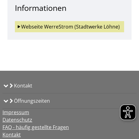
Informationen
Webseite WerreStrom (Stadtwerke Löhne)
Kontakt
Öffnungszeiten
Impressum
Datenschutz
FAQ - häufig gestellte Fragen
Kontakt