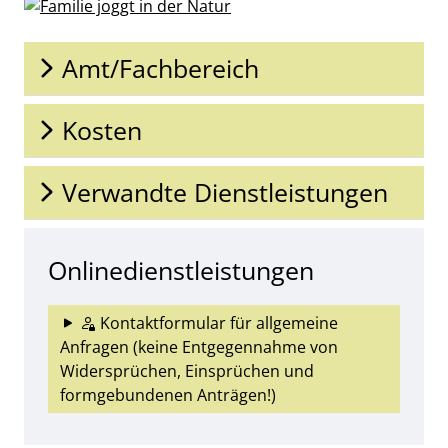
Amt/Fachbereich
Kosten
Verwandte Dienstleistungen
Onlinedienstleistungen
Kontaktformular für allgemeine
Anfragen (keine Entgegennahme von
Widersprüchen, Einsprüchen und
formgebundenen Anträgen!)