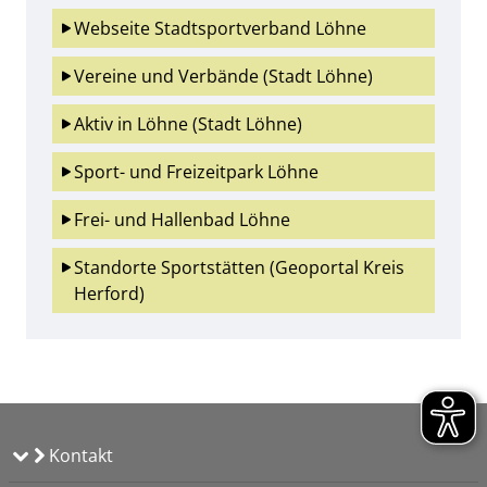
Webseite Stadtsportverband Löhne
Vereine und Verbände (Stadt Löhne)
Aktiv in Löhne (Stadt Löhne)
Sport- und Freizeitpark Löhne
Frei- und Hallenbad Löhne
Standorte Sportstätten (Geoportal Kreis 
Herford)
Kontakt