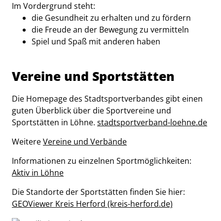
Im Vordergrund steht:
die Gesundheit zu erhalten und zu fördern
die Freude an der Bewegung zu vermitteln
Spiel und Spaß mit anderen haben
Vereine und Sportstätten
Die Homepage des Stadtsportverbandes gibt einen
guten Überblick über die Sportvereine und
Sportstätten in Löhne.
stadtsportverband-loehne.de
Weitere
Vereine und Verbände
Informationen zu einzelnen Sportmöglichkeiten:
Aktiv in Löhne
Die Standorte der Sportstätten finden Sie hier:
GEOViewer Kreis Herford (kreis-herford.de)