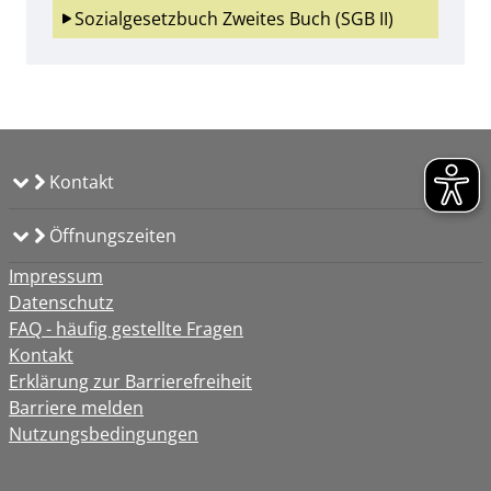
Sozialgesetzbuch Zweites Buch (SGB II)
Kontakt
Öffnungszeiten
Impressum
Datenschutz
FAQ - häufig gestellte Fragen
Kontakt
Erklärung zur Barrierefreiheit
Barriere melden
Nutzungsbedingungen