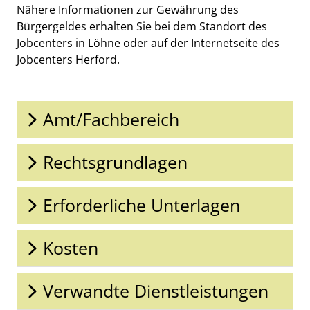
Nähere Informationen zur Gewährung des
Bürgergeldes erhalten Sie bei dem Standort des
Jobcenters in Löhne oder auf der Internetseite des
Jobcenters Herford.
Amt/Fachbereich
Rechtsgrundlagen
Erforderliche Unterlagen
Kosten
Verwandte Dienstleistungen