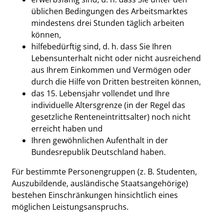
üblichen Bedingungen des Arbeitsmarktes
mindestens drei Stunden täglich arbeiten
können,
hilfebedürftig sind, d. h. dass Sie Ihren
Lebensunterhalt nicht oder nicht ausreichend
aus Ihrem Einkommen und Vermögen oder
durch die Hilfe von Dritten bestreiten können,
das 15. Lebensjahr vollendet und Ihre
individuelle Altersgrenze (in der Regel das
gesetzliche Renteneintrittsalter) noch nicht
erreicht haben und
Ihren gewöhnlichen Aufenthalt in der
Bundesrepublik Deutschland haben.
Für bestimmte Personengruppen (z. B. Studenten,
Auszubildende, ausländische Staatsangehörige)
bestehen Einschränkungen hinsichtlich eines
möglichen Leistungsanspruchs.