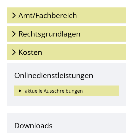
Amt/Fachbereich
Rechtsgrundlagen
Kosten
Onlinedienstleistungen
aktuelle Ausschreibungen
Downloads