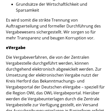
Grundsätze der Wirtschaftlichkeit und
Sparsamkeit
Es wird somit die strikte Trennung von
Auftragserteilung und formeller Durchführung des
Vergabewesens sichergestellt. Wir sorgen so für
mehr Transparenz und beugen Korruption vor.
eVergabe
Die Vergabeverfahren, die von der Zentralen
Vergabestelle durchgeführt werden, können
durchgehend elektronisch abgewickelt werden. Zur
Umsetzung der elektronischen Vergabe nutzt der
Kreis Herford das Bekanntmachungs- und
Vergabeportal der Deutschen eVergabe – speziell für
die Region OWL das OWL-Vergabeportal. Hierüber
werden die Vergabeunterlagen durch die Zentrale
Vergabestelle zur Verfügung gestellt, ein Versand
der Ausschreibungsunterlagen in Papierform erfolgt