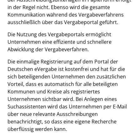
in der Regel nicht. Ebenso wird die gesamte
Kommunikation während des Vergabeverfahrens
ausschließlich über das Vergabeportal geführt.
Die Nutzung des Vergabeportals ermöglicht
Unternehmen eine effiziente und schnellere
Abwicklung der Vergabeverfahren.
Die einmalige Registrierung auf dem Portal der
Deutschen eVergabe ist kostenfrei und hat für die
sich beteiligenden Unternehmen den zusätzlichen
Vorteil, dass es automatisch für alle beteiligten
Kommunen und Kreise als registriertes
Unternehmen sichtbar wird. Bei Anlegen eines
Suchassistenten wird das Unternehmen per E-Mail
über neue relevante Ausschreibungen
benachrichtigt, so dass eine eigene Recherche
überflüssig werden kann.