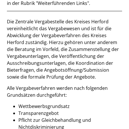
in der Rubrik "Weiterführenden Links".
Beschreibung
Die Zentrale Vergabestelle des Kreises Herford
vereinheitlicht das Vergabewesen und ist für die
Abwicklung der Vergabeverfahren des Kreises
Herford zuständig. Hierzu gehören unter anderem
die Beratung im Vorfeld, die Zusammenstellung der
Vergabeunterlagen, die Veröffentlichung der
Ausschreibungsunterlagen, die Koordination der
Bieterfragen, die Angebotsöffnung/Submission
sowie die formale Prüfung der Angebote.
Alle Vergabeverfahren werden nach folgenden
Grundsätzen durchgeführt:
Wettbewerbsgrundsatz
Transparenzgebot
Pflicht zur Gleichbehandlung und
Nichtdiskriminierung