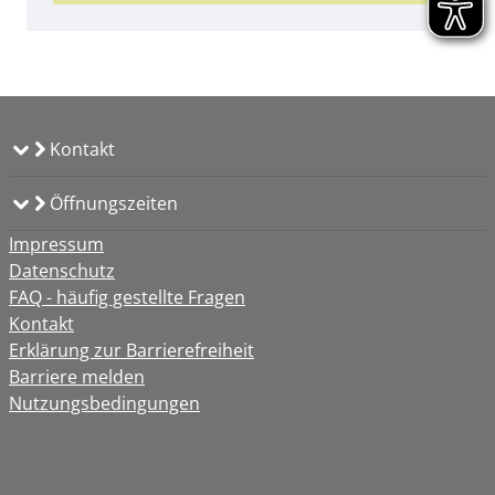
Kontakt
Öffnungszeiten
Impressum
Datenschutz
FAQ - häufig gestellte Fragen
Kontakt
Erklärung zur Barrierefreiheit
Barriere melden
Nutzungsbedingungen