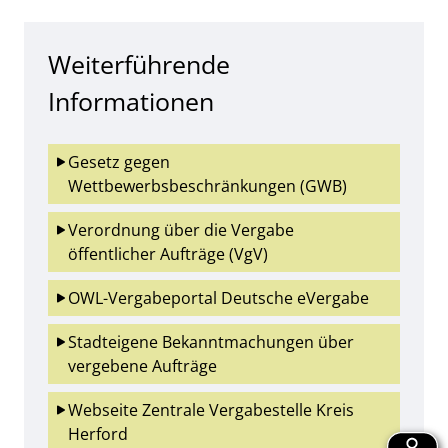
Weiterführende
Informationen
Gesetz gegen 
Wettbewerbsbeschränkungen (GWB)
Verordnung über die Vergabe 
öffentlicher Aufträge (VgV)
OWL-Vergabeportal Deutsche eVergabe
Stadteigene Bekanntmachungen über 
vergebene Aufträge
Webseite Zentrale Vergabestelle Kreis 
Herford